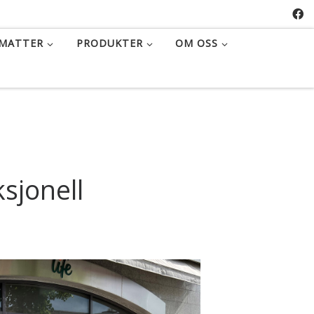
MATTER
PRODUKTER
OM OSS
TTON
sjonell