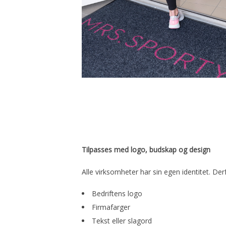
Tilpasses med logo, budskap og design
Alle virksomheter har sin egen identitet. D
Bedriftens logo
Firmafarger
Tekst eller slagord