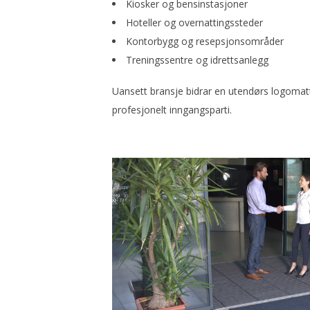
Kiosker og bensinstasjoner
Hoteller og overnattingssteder
Kontorbygg og resepsjonsområder
Treningssentre og idrettsanlegg
Uansett bransje bidrar en utendørs logomatte
profesjonelt inngangsparti.