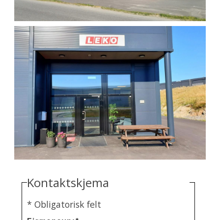
Kontaktskjema
*
Obligatorisk felt