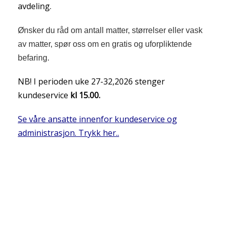
avdeling.
Ønsker du råd om antall matter, størrelser eller vask
av matter, spør oss om en gratis og uforpliktende
befaring.
NB! I perioden uke 27-32,2026 stenger
kundeservice
kl 15.00.
Se våre ansatte innenfor kundeservice og
administrasjon. Trykk her..