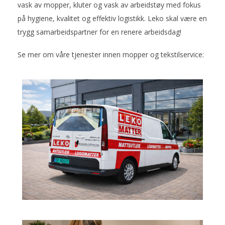
vask av mopper, kluter og vask av arbeidstøy med fokus
på hygiene, kvalitet og effektiv logistikk. Leko skal være en
trygg samarbeidspartner for en renere arbeidsdag!
Se mer om våre tjenester innen mopper og tekstilservice: