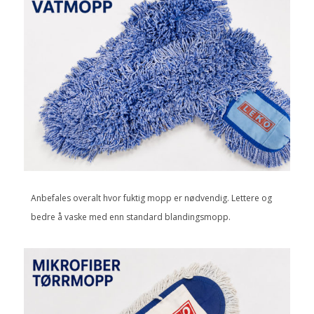
Anbefales overalt hvor fuktig mopp er nødvendig. Lettere og
bedre å vaske med enn standard blandingsmopp.