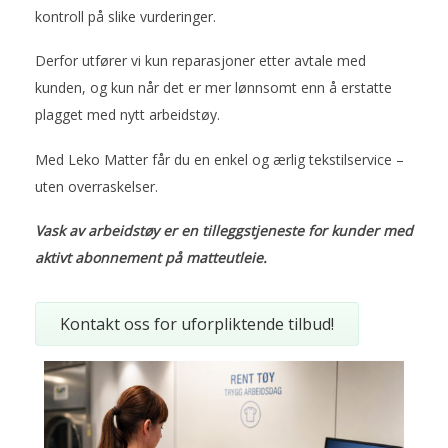
kontroll på slike vurderinger.
Derfor utfører vi kun reparasjoner etter avtale med
kunden, og kun når det er mer lønnsomt enn å erstatte
plagget med nytt arbeidstøy.
Med Leko Matter får du en enkel og ærlig tekstilservice –
uten overraskelser.
Vask av arbeidstøy er en tilleggstjeneste for kunder med
aktivt abonnement på matteutleie.
Kontakt oss for uforpliktende tilbud!