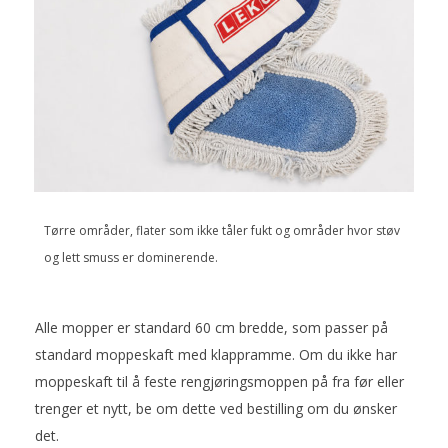
Tørre områder, flater som ikke tåler fukt og områder hvor støv
og lett smuss er dominerende.
Alle mopper er standard 60 cm bredde, som passer på
standard moppeskaft med klappramme. Om du ikke har
moppeskaft til å feste rengjøringsmoppen på fra før eller
trenger et nytt, be om dette ved bestilling om du ønsker
det.