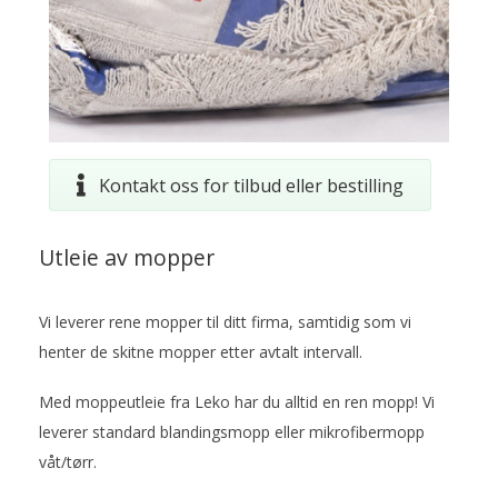
Kontakt oss for tilbud eller bestilling
Utleie av mopper
Vi leverer rene mopper til ditt firma, samtidig som vi
henter de skitne mopper etter avtalt intervall.
Med moppeutleie fra Leko har du alltid en ren mopp! Vi
leverer standard blandingsmopp eller mikrofibermopp
våt/tørr.