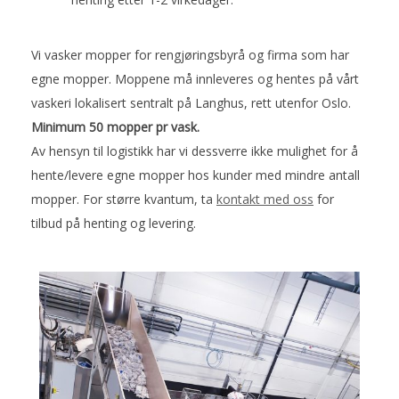
Vi vasker mopper for rengjøringsbyrå og firma som har
egne mopper. Moppene må innleveres og hentes på vårt
vaskeri lokalisert sentralt på Langhus, rett utenfor Oslo.
Minimum 50 mopper pr vask.
Av hensyn til logistikk har vi dessverre ikke mulighet for å
hente/levere egne mopper hos kunder med mindre antall
mopper. For større kvantum, ta
kontakt med oss
for
tilbud på henting og levering.