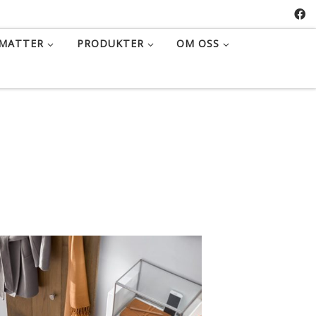
MATTER
PRODUKTER
OM OSS
TTON