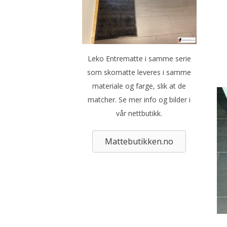
Leko Entrematte i samme serie
som skomatte leveres i samme
materiale og farge, slik at de
matcher. Se mer info og bilder i
vår nettbutikk.
Mattebutikken.no