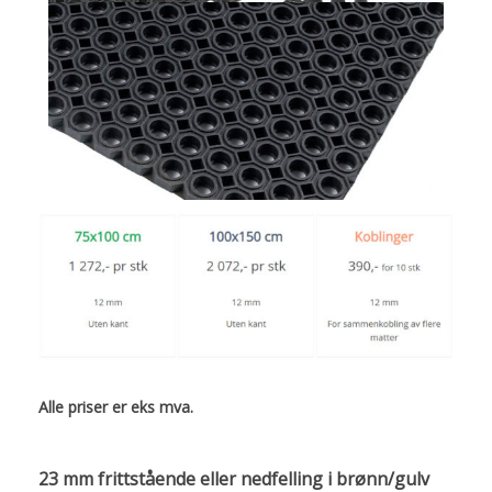
Alle priser er eks mva.
23 mm frittstående eller nedfelling i brønn/gulv