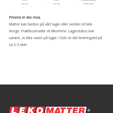
Prisene er eks mva.
Matter kan hentes på vårt lager eller sendes til hele
Norge. Fraktkostnader vil tilkomme. Lagerstatus kan
variere, er ikke varen på lager i Oslo er det leveringstid på
ca 2-3 uker.
®