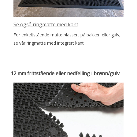
Se også ringmatte med kant
For enkeltstående matte plassert på bakken eller gulv,
se vår ringmatte med integrert kant
12 mm frittstående eller nedfelling i brønn/gulv