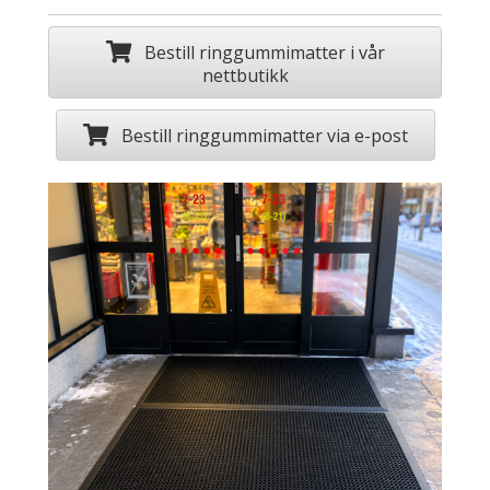
Bestill ringgummimatter i vår
nettbutikk
Bestill ringgummimatter via e-post