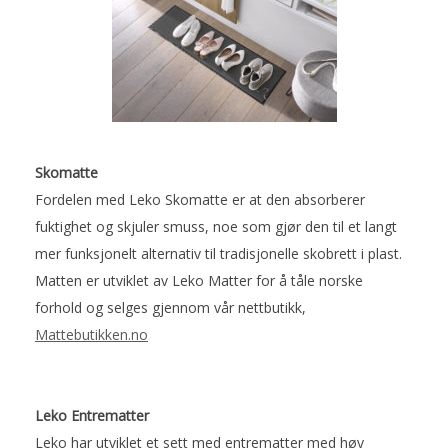
Skomatte
Fordelen med Leko Skomatte er at den absorberer
fuktighet og skjuler smuss, noe som gjør den til et langt
mer funksjonelt alternativ til tradisjonelle skobrett i plast.
Matten er utviklet av Leko Matter for å tåle norske
forhold og selges gjennom vår nettbutikk,
Mattebutikken.no
Leko Entrematter
Leko har utviklet et sett med entrematter med høy