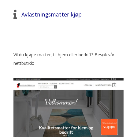
Avlastningsmatter kjøp
Vil du kjøpe matter, til hjem eller bedrift? Besøk vår
nettbutikk: