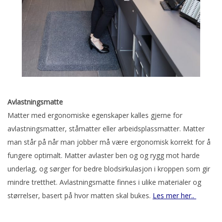
Avlastningsmatte
Matter med ergonomiske egenskaper kalles gjerne for
avlastningsmatter, ståmatter eller arbeidsplassmatter. Matter
man står på når man jobber må være ergonomisk korrekt for å
fungere optimalt. Matter avlaster ben og og rygg mot harde
underlag, og sørger for bedre blodsirkulasjon i kroppen som gir
mindre tretthet. Avlastningsmatte finnes i ulike materialer og
størrelser, basert på hvor matten skal bukes.
Les mer her..