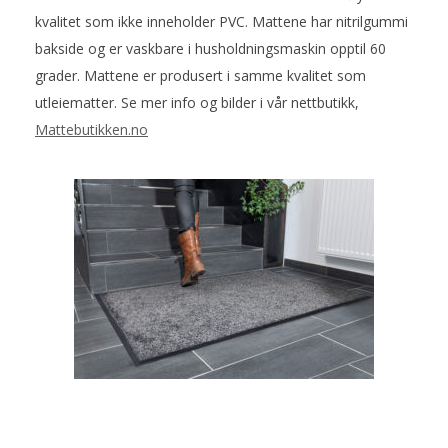
kvalitet som ikke inneholder PVC. Mattene har nitrilgummi
bakside og er vaskbare i husholdningsmaskin opptil 60
grader. Mattene er produsert i samme kvalitet som
utleiematter. Se mer info og bilder i vår nettbutikk,
Mattebutikken.no