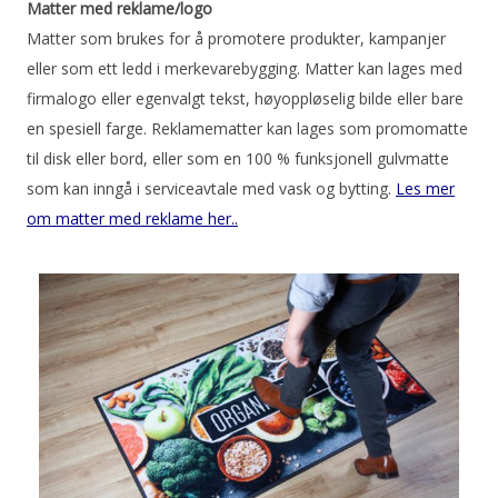
Matter med reklame/logo
Matter som brukes for å promotere produkter, kampanjer
eller som ett ledd i merkevarebygging. Matter kan lages med
firmalogo eller egenvalgt tekst, høyoppløselig bilde eller bare
en spesiell farge. Reklamematter kan lages som promomatte
til disk eller bord, eller som en 100 % funksjonell gulvmatte
som kan inngå i serviceavtale med vask og bytting.
Les mer
om matter med reklame her..