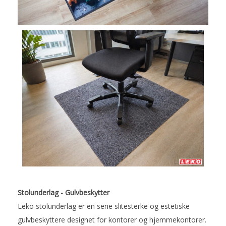
Stolunderlag - Gulvbeskytter
Leko stolunderlag er en serie slitesterke og estetiske
gulvbeskyttere designet for kontorer og hjemmekontorer.